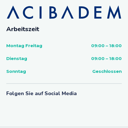
Arbeitszeit
Montag Freitag
09:00 – 18:00
Dienstag
09:00 – 18:00
Sonntag
Geschlossen
Folgen Sie auf Social Media