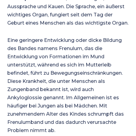
Aussprache und Kauen. Die Sprache, ein äußerst
wichtiges Organ, fungiert seit dem Tag der
Geburt eines Menschen als das wichtigste Organ.
Eine geringere Entwicklung oder dicke Bildung
des Bandes namens Frenulum, das die
Entwicklung von Formationen im Mund
unterstützt, während es sich im Mutterleib
befindet, führt zu Bewegungseinschränkungen.
Diese Krankheit, die unter Menschen als
Zungenband bekannt ist, wird auch
Ankyloglossie genannt. Im Allgemeinen ist es
häufiger bei Jungen als bei Mädchen. Mit
zunehmendem Alter des Kindes schrumpft das
Frenulumband und das dadurch verursachte
Problem nimmt ab.