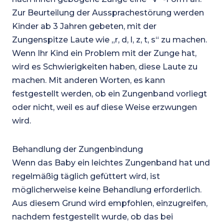
Zur Beurteilung der Aussprachestörung werden
Kinder ab 3 Jahren gebeten, mit der
Zungenspitze Laute wie „r, d, l, z, t, s“ zu machen.
Wenn Ihr Kind ein Problem mit der Zunge hat,
wird es Schwierigkeiten haben, diese Laute zu
machen. Mit anderen Worten, es kann
festgestellt werden, ob ein Zungenband vorliegt
oder nicht, weil es auf diese Weise erzwungen
wird.
Behandlung der Zungenbindung
Wenn das Baby ein leichtes Zungenband hat und
regelmäßig täglich gefüttert wird, ist
möglicherweise keine Behandlung erforderlich.
Aus diesem Grund wird empfohlen, einzugreifen,
nachdem festgestellt wurde, ob das bei