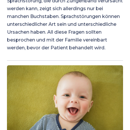
Sprachstörung, die durch Zungenband verursacht
werden kann, zeigt sich allerdings nur bei
manchen Buchstaben. Sprachstörungen können
unterschiedlicher Art sein und unterschiedliche
Ursachen haben. All diese Fragen sollten
besprochen und mit der Familie vereinbart
werden, bevor der Patient behandelt wird.