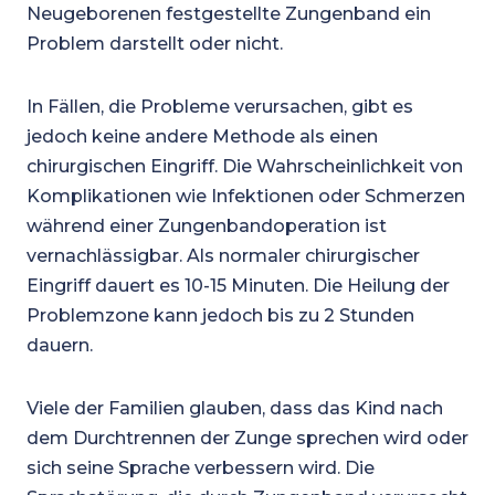
Neugeborenen festgestellte Zungenband ein
Problem darstellt oder nicht.
In Fällen, die Probleme verursachen, gibt es
jedoch keine andere Methode als einen
chirurgischen Eingriff. Die Wahrscheinlichkeit von
Komplikationen wie Infektionen oder Schmerzen
während einer Zungenbandoperation ist
vernachlässigbar. Als normaler chirurgischer
Eingriff dauert es 10-15 Minuten. Die Heilung der
Problemzone kann jedoch bis zu 2 Stunden
dauern.
Viele der Familien glauben, dass das Kind nach
dem Durchtrennen der Zunge sprechen wird oder
sich seine Sprache verbessern wird. Die