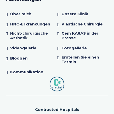
Über mich
Unsere Klinik
HNO-Erkrankungen
Plastische Chirurgie
Nicht-chirurgische
Cem KARAS in der
Ästhetik
Presse
Videogalerie
Fotogallerie
Erstellen Sie einen
Bloggen
Termin
Kommunikation
Contracted Hospitals