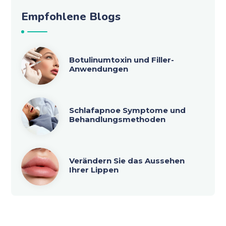
Empfohlene Blogs
Botulinumtoxin und Filler-
Anwendungen
Schlafapnoe Symptome und
Behandlungsmethoden
Verändern Sie das Aussehen
Ihrer Lippen