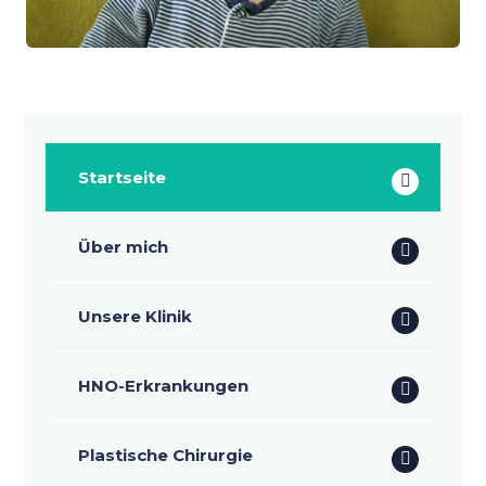
Startseite
Über mich
Unsere Klinik
HNO-Erkrankungen
Plastische Chirurgie