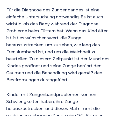
Für die Diagnose des Zungenbandes ist eine
einfache Untersuchung notwendig. Es ist auch
wichtig, ob das Baby während der Diagnose
Probleme beim Füttern hat. Wenn das Kind älter
ist, ist es wünschenswert, die Zunge
herauszustrecken, um zu sehen, wie lang das
Frenulumband ist, und um die Weichheit zu
beurteilen. Zu diesem Zeitpunkt ist der Mund des
Kindes geöffnet und seine Zunge berührt den
Gaumen und die Behandlung wird gemäß den
Bestimmungen durchgeführt.
Kinder mit Zungenbandproblemen können
Schwierigkeiten haben, ihre Zunge
herauszustrecken, und dieses Mal nimmt die
nach innen gebogene Zunge eine "V" -Form an.