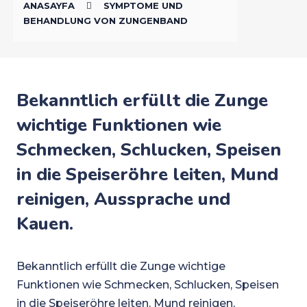
ANASAYFA
SYMPTOME UND
BEHANDLUNG VON ZUNGENBAND
Bekanntlich erfüllt die Zunge
wichtige Funktionen wie
Schmecken, Schlucken, Speisen
in die Speiseröhre leiten, Mund
reinigen, Aussprache und
Kauen.
Bekanntlich erfüllt die Zunge wichtige
Funktionen wie Schmecken, Schlucken, Speisen
in die Speiseröhre leiten, Mund reinigen,