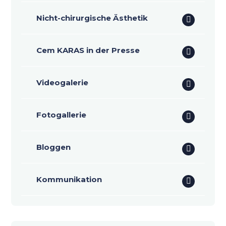
Nicht-chirurgische Ästhetik
Cem KARAS in der Presse
Videogalerie
Fotogallerie
Bloggen
Kommunikation