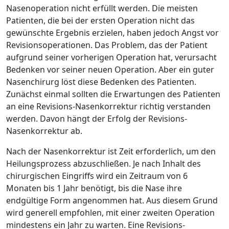
Nasenoperation nicht erfüllt werden. Die meisten
Patienten, die bei der ersten Operation nicht das
gewünschte Ergebnis erzielen, haben jedoch Angst vor
Revisionsoperationen. Das Problem, das der Patient
aufgrund seiner vorherigen Operation hat, verursacht
Bedenken vor seiner neuen Operation. Aber ein guter
Nasenchirurg löst diese Bedenken des Patienten.
Zunächst einmal sollten die Erwartungen des Patienten
an eine Revisions-Nasenkorrektur richtig verstanden
werden. Davon hängt der Erfolg der Revisions-
Nasenkorrektur ab.
Nach der Nasenkorrektur ist Zeit erforderlich, um den
Heilungsprozess abzuschließen. Je nach Inhalt des
chirurgischen Eingriffs wird ein Zeitraum von 6
Monaten bis 1 Jahr benötigt, bis die Nase ihre
endgültige Form angenommen hat. Aus diesem Grund
wird generell empfohlen, mit einer zweiten Operation
mindestens ein Jahr zu warten. Eine Revisions-