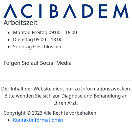
Arbeitszeit
Montag Freitag
09:00 – 18:00
Dienstag
09:00 – 18:00
Sonntag
Geschlossen
Folgen Sie auf Social Media
Der Inhalt der Website dient nur zu Informationszwecken.
Bitte wenden Sie sich zur Diagnose und Behandlung an
Ihren Arzt.
Copyright © 2023 Alle Rechte vorbehalten!
Kontaktinformationen