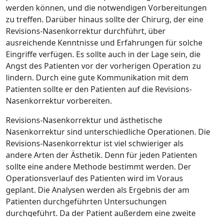
werden können, und die notwendigen Vorbereitungen
zu treffen. Darüber hinaus sollte der Chirurg, der eine
Revisions-Nasenkorrektur durchführt, über
ausreichende Kenntnisse und Erfahrungen für solche
Eingriffe verfügen. Es sollte auch in der Lage sein, die
Angst des Patienten vor der vorherigen Operation zu
lindern. Durch eine gute Kommunikation mit dem
Patienten sollte er den Patienten auf die Revisions-
Nasenkorrektur vorbereiten.
Revisions-Nasenkorrektur und ästhetische
Nasenkorrektur sind unterschiedliche Operationen. Die
Revisions-Nasenkorrektur ist viel schwieriger als
andere Arten der Ästhetik. Denn für jeden Patienten
sollte eine andere Methode bestimmt werden. Der
Operationsverlauf des Patienten wird im Voraus
geplant. Die Analysen werden als Ergebnis der am
Patienten durchgeführten Untersuchungen
durchgeführt. Da der Patient außerdem eine zweite