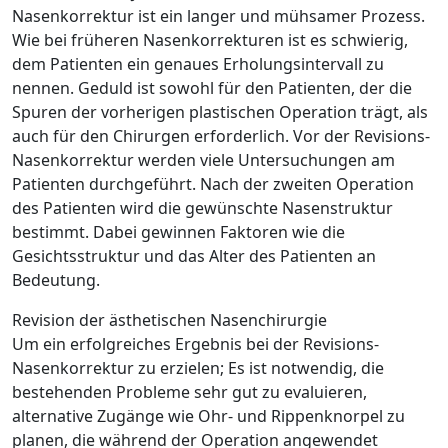
Nasenkorrektur ist ein langer und mühsamer Prozess.
Wie bei früheren Nasenkorrekturen ist es schwierig,
dem Patienten ein genaues Erholungsintervall zu
nennen. Geduld ist sowohl für den Patienten, der die
Spuren der vorherigen plastischen Operation trägt, als
auch für den Chirurgen erforderlich. Vor der Revisions-
Nasenkorrektur werden viele Untersuchungen am
Patienten durchgeführt. Nach der zweiten Operation
des Patienten wird die gewünschte Nasenstruktur
bestimmt. Dabei gewinnen Faktoren wie die
Gesichtsstruktur und das Alter des Patienten an
Bedeutung.
Revision der ästhetischen Nasenchirurgie
Um ein erfolgreiches Ergebnis bei der Revisions-
Nasenkorrektur zu erzielen; Es ist notwendig, die
bestehenden Probleme sehr gut zu evaluieren,
alternative Zugänge wie Ohr- und Rippenknorpel zu
planen, die während der Operation angewendet