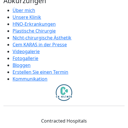
Abkürzungen
Über mich
Unsere Klinik
HNO-Erkrankungen
Plastische Chirurgie
Nicht-chirurgische Ästhetik
Cem KARAS in der Presse
Videogalerie
Fotogallerie
Bloggen
Erstellen Sie einen Termin
Kommunikation
Contracted Hospitals