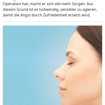
Operation hat, macht er sich viel mehr Sorgen. Aus
diesem Grund ist es notwendig, sensibler zu agieren,
damit die Angst durch Zufriedenheit ersetzt wird.