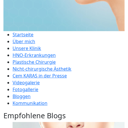
Startseite
Über mich
Unsere Klinik
HNO-Erkrankungen
Plastische Chirurgie
Nicht-chirurgische Ästhetik
Cem KARAS in der Presse
Videogalerie
Fotogallerie
Bloggen
Kommunikation
Empfohlene Blogs