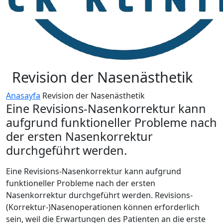
Revision der Nasenästhetik
Anasayfa
Revision der Nasenästhetik
Eine Revisions-Nasenkorrektur kann
aufgrund funktioneller Probleme nach
der ersten Nasenkorrektur
durchgeführt werden.
Eine Revisions-Nasenkorrektur kann aufgrund
funktioneller Probleme nach der ersten
Nasenkorrektur durchgeführt werden. Revisions-
(Korrektur-)Nasenoperationen können erforderlich
sein, weil die Erwartungen des Patienten an die erste