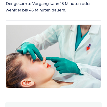
Der gesamte Vorgang kann 15 Minuten oder
weniger bis 45 Minuten dauern.