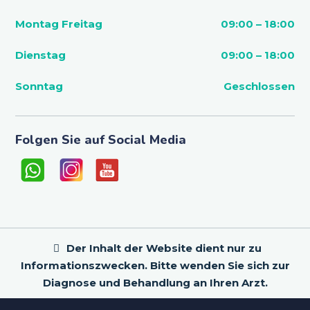
Montag Freitag
09:00 – 18:00
Dienstag
09:00 – 18:00
Sonntag
Geschlossen
Folgen Sie auf Social Media
Der Inhalt der Website dient nur zu
Informationszwecken. Bitte wenden Sie sich zur
Diagnose und Behandlung an Ihren Arzt.