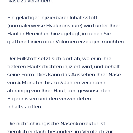
Nase zu verändern.
Ein gelartiger injizierbarer Inhaltsstoff
(normalerweise Hyaluronsäure) wird unter Ihrer
Haut in Bereichen hinzugefügt, in denen Sie
glattere Linien oder Volumen erzeugen möchten.
Der Füllstoff setzt sich dort ab, wo er in Ihre
tieferen Hautschichten injiziert wird, und behält
seine Form. Dies kann das Aussehen Ihrer Nase
von 4 Monaten bis zu 3 Jahren verändern,
abhängig von Ihrer Haut, den gewünschten
Ergebnissen und den verwendeten
Inhaltsstoffen.
Die nicht-chirurgische Nasenkorrektur ist
ziemlich einfach, besonders im Vergleich zur