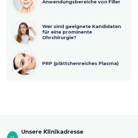
Anwendungsbereiche von Filler
Wer sind geeignete Kandidaten
für eine prominente
Ohrchirurgie?
PRP (plättchenreiches Plasma)
Unsere Klinikadresse