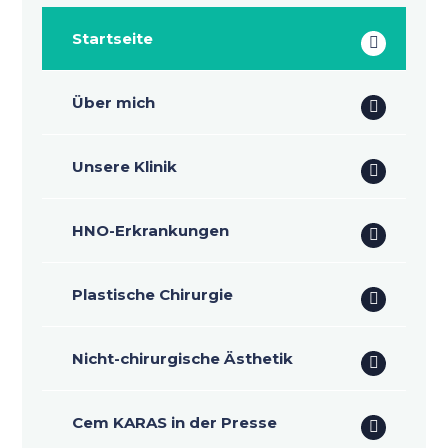
Startseite
Über mich
Unsere Klinik
HNO-Erkrankungen
Plastische Chirurgie
Nicht-chirurgische Ästhetik
Cem KARAS in der Presse