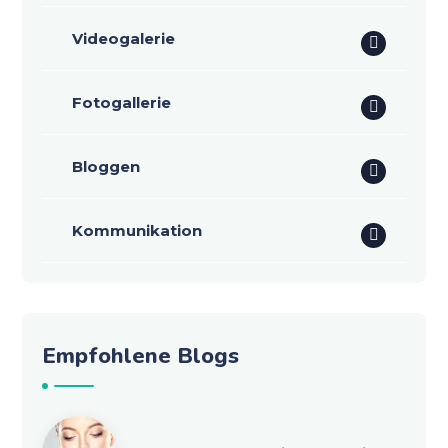
Videogalerie
Fotogallerie
Bloggen
Kommunikation
Empfohlene Blogs