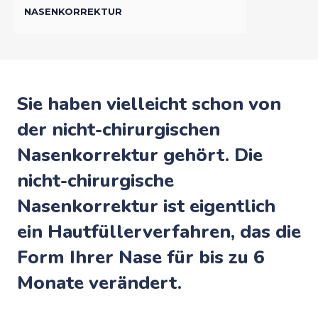
NASENKORREKTUR
Sie haben vielleicht schon von
der nicht-chirurgischen
Nasenkorrektur gehört. Die
nicht-chirurgische
Nasenkorrektur ist eigentlich
ein Hautfüllerverfahren, das die
Form Ihrer Nase für bis zu 6
Monate verändert.