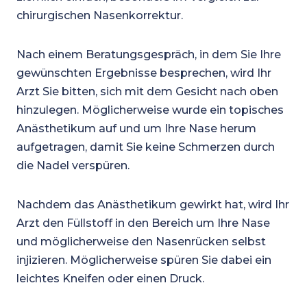
chirurgischen Nasenkorrektur.
Nach einem Beratungsgespräch, in dem Sie Ihre
gewünschten Ergebnisse besprechen, wird Ihr
Arzt Sie bitten, sich mit dem Gesicht nach oben
hinzulegen. Möglicherweise wurde ein topisches
Anästhetikum auf und um Ihre Nase herum
aufgetragen, damit Sie keine Schmerzen durch
die Nadel verspüren.
Nachdem das Anästhetikum gewirkt hat, wird Ihr
Arzt den Füllstoff in den Bereich um Ihre Nase
und möglicherweise den Nasenrücken selbst
injizieren. Möglicherweise spüren Sie dabei ein
leichtes Kneifen oder einen Druck.