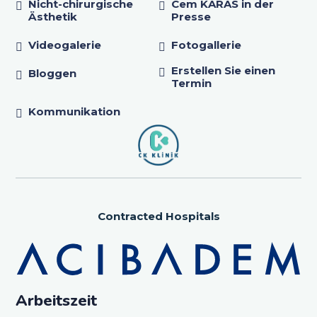
Nicht-chirurgische
Cem KARAS in der
Ästhetik
Presse
Videogalerie
Fotogallerie
Erstellen Sie einen
Bloggen
Termin
Kommunikation
Contracted Hospitals
Arbeitszeit