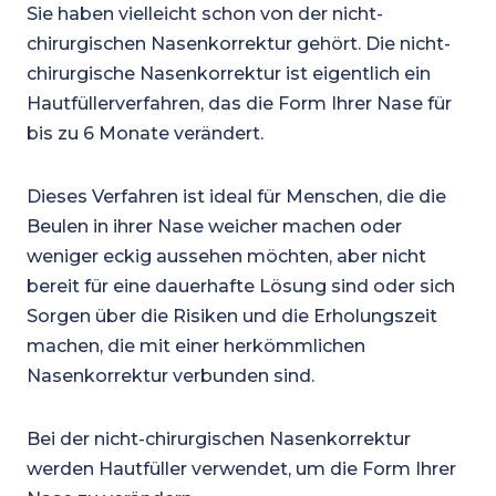
Sie haben vielleicht schon von der nicht-
chirurgischen Nasenkorrektur gehört. Die nicht-
chirurgische Nasenkorrektur ist eigentlich ein
Hautfüllerverfahren, das die Form Ihrer Nase für
bis zu 6 Monate verändert.
Dieses Verfahren ist ideal für Menschen, die die
Beulen in ihrer Nase weicher machen oder
weniger eckig aussehen möchten, aber nicht
bereit für eine dauerhafte Lösung sind oder sich
Sorgen über die Risiken und die Erholungszeit
machen, die mit einer herkömmlichen
Nasenkorrektur verbunden sind.
Bei der nicht-chirurgischen Nasenkorrektur
werden Hautfüller verwendet, um die Form Ihrer