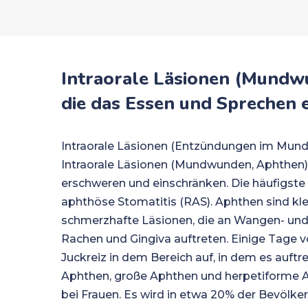
Intraorale Läsionen (Mundw
die das Essen und Sprechen 
Intraorale Läsionen (Entzündungen im Mund
Intraorale Läsionen (Mundwunden, Aphthen)
erschweren und einschränken. Die häufigste 
aphthöse Stomatitis (RAS). Aphthen sind kle
schmerzhafte Läsionen, die an Wangen- un
Rachen und Gingiva auftreten. Einige Tage v
Juckreiz in dem Bereich auf, in dem es auftret
Aphthen, große Aphthen und herpetiforme Aph
bei Frauen. Es wird in etwa 20% der Bevölke