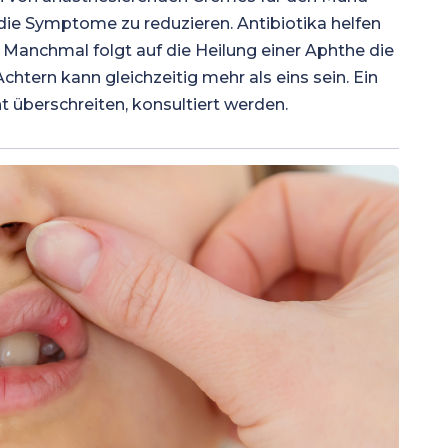
die Symptome zu reduzieren. Antibiotika helfen
. Manchmal folgt auf die Heilung einer Aphthe die
chtern kann gleichzeitig mehr als eins sein. Ein
t überschreiten, konsultiert werden.