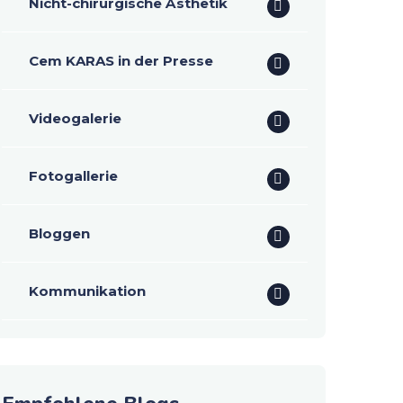
Nicht-chirurgische Ästhetik
Cem KARAS in der Presse
Videogalerie
Fotogallerie
Bloggen
Kommunikation