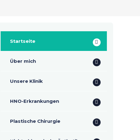
Startseite
Über mich
Unsere Klinik
HNO-Erkrankungen
Plastische Chirurgie