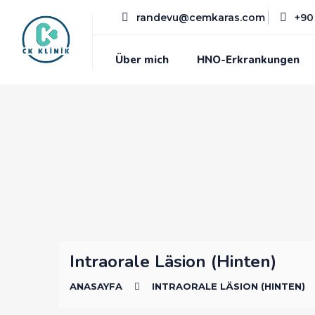
randevu@cemkaras.com
+90 
Über mich
HNO-Erkrankungen
Intraorale Läsion (hinten)
ANASAYFA
INTRAORALE LÄSION (HINTEN)