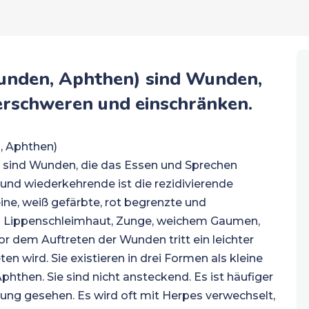
unden, Aphthen) sind Wunden,
erschweren und einschränken.
, Aphthen)
 sind Wunden, die das Essen und Sprechen
und wiederkehrende ist die rezidivierende
ine, weiß gefärbte, rot begrenzte und
d Lippenschleimhaut, Zunge, weichem Gaumen,
or dem Auftreten der Wunden tritt ein leichter
en wird. Sie existieren in drei Formen als kleine
then. Sie sind nicht ansteckend. Es ist häufiger
rung gesehen. Es wird oft mit Herpes verwechselt,