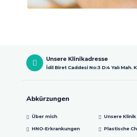
Unsere Klinikadresse
İdil Biret Caddesi No:3 D:4 Yalı Mah.
Abkürzungen
Über mich
Unsere Klinik
HNO-Erkrankungen
Plastische Ch