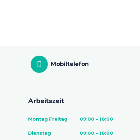
Mobiltelefon
Arbeitszeit
Montag Freitag
09:00 – 18:00
Dienstag
09:00 – 18:00