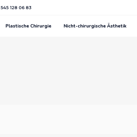
545 128 06 83
Plastische Chirurgie
Nicht-chirurgische Ästhetik