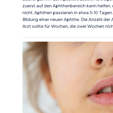
zuerst auf den Aphthenbereich kann helfen, 
nicht. Aphthen passieren in etwa 5-10 Tagen
Bildung einer neuen Aphthe. Die Anzahl der A
Arzt sollte für Wochen, die zwei Wochen nich