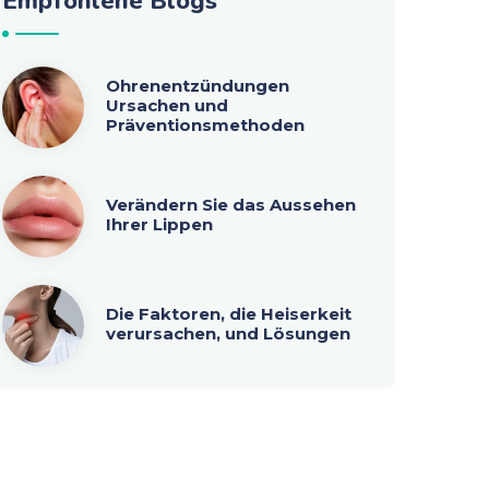
Empfohlene Blogs
Ohrenentzündungen
Ursachen und
Präventionsmethoden
Verändern Sie das Aussehen
Ihrer Lippen
Die Faktoren, die Heiserkeit
verursachen, und Lösungen